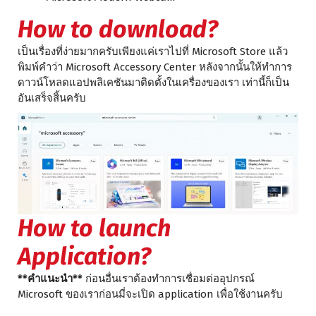
How to download?
เป็นเรื่องที่ง่ายมากครับเพียงแค่เราไปที่ Microsoft Store แล้ว
พิมพ์คำว่า Microsoft Accessory Center หลังจากนั้นให้ทำการ
ดาวน์โหลดแอปพลิเคชันมาติดตั้งในเครื่องของเรา เท่านี้ก็เป็น
อันเสร็จสิ้นครับ
How to launch
Application?
**คำแนะนำ**
ก่อนอื่นเราต้องทำการเชื่อมต่ออุปกรณ์
Microsoft ของเราก่อนมี่จะเปิด application เพื่อใช้งานครับ