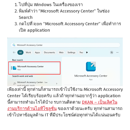
ไปที่ปุ่ม Windows ในเครื่องของเรา
พิมพ์คำว่า “Microsoft Accessory Center” ในช่อง
Search
กดไปที่ icon “Microsoft Accessory Center” เพื่อทำการ
เปิด application
เพียงเท่านี้ ทุกท่านก็สามารถเข้าไปใช้งาน Microsoft Accessory
Center ได้เรียบร้อยครับ แล้วถ้าทุกท่านอยากรู้ว่า application
นี้สามารถทำอะไรได้บ้าง รบกวนติดตาม
DKAN – เป็นเลิศใน
งานบริการด้านไอทีโซลูชั่น
ของเราด้วยนะครับ ทุกท่านสามารถ
เข้าไปหาข้อมูลด้าน IT ที่มีประโยชน์ต่อทุกท่านได้แน่นอนครับ