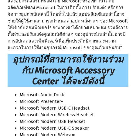
และอุปกรณ์เสริมที่ผลิตโดย Microsoft หรือเข้ากันได้กับ
ผลิตภัณฑ์ของ Microsoft ในการติดตั้ง การปรับแต่ง หรือการ
จัดการอุปกรณ์เหล่านี้ โดยทั่วไปแล้ว แอปพลิเคชันเหล่านี้อาจ
ช่วยให้ผู้ใช้งานสามารถกำหนดค่าอุปกรณ์ต่าง ๆ ของ Microsoft
ให้เข้ากับคอมพิวเตอร์ของพวกเขาได้อย่างเหมาะสม รวมถึงการ
ตั้งค่าและปรับแต่งคุณสมบัติต่าง ๆ ของอุปกรณ์เหล่านั้น อาจมี
การอัปเดตและเพิ่มฟีเจอร์เพื่อเพิ่มประสิทธิภาพและความ
สะดวกในการใช้งานอุปกรณ์ Microsoft ของคุณด้วยเช่นกัน”
อุปกรณ์ที่สามารถใช้งานร่วม
กับ Microsoft Accessory
Center ได้จะมีดังนี้
Microsoft Audio Dock
Microsoft Presenter+
Microsoft Modern USB-C Headset
Microsoft Modern Wireless Headset
Microsoft Modern USB Headset
Microsoft Modern USB-C Speaker
Microsoft Modern Webcam