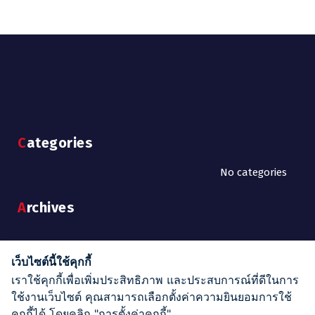
Categories
No categories
Archives
Search
เว็บไซต์นี้ใช้คุกกี้
เราใช้คุกกี้เพื่อเพิ่มประสิทธิภาพ และประสบการณ์ที่ดีในการ
Search
ใช้งานเว็บไซต์ คุณสามารถเลือกตั้งค่าความยินยอมการใช้
for:
คุกกี้ได้ โดยคลิก "การตั้งค่าคุกกี้"