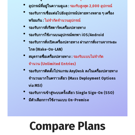
อุปกรณ์ที่อยู่ในความดูแล :
รองรับสูงสุด
2,000
อุปกรณ์
รองรับการเชื่อมต่อไปยังอุปกรณ์ปลายทางหลาย ๆ เครื่อง
พร้อมกัน :
ไม่จำกัดจำนวนอุปกรณ์
รองรับการสั่งรีสตาร์ทเครื่องปลายทาง
รองรับการใช้งานบนอุปกรณ์พกพา iOS/Android
รองรับการสั่งเปิดเครื่องปลายทาง ผ่านการสั่งงานจากระยะ
ไกล (Wake-On-LAN)
สมุดรายชื่อเครื่องปลายทาง :
รองรับแบบไม่จำกัด
จำนวน
(Unlimited Entries)
รองรับการติดตั้งโปรแกรม AnyDesk ลงในเครื่องปลายทาง
จำนวนมากในคราวเดียว (Mass Deployment Options
via MSI)
รองรับการเข้าสู่ระบบครั้งเดียว Single Sign-On (SSO)
มีตัวเลือกการใช้งานแบบ On-Premise
Compare Plans