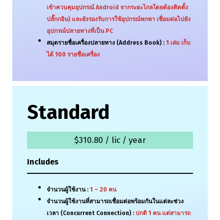
เข้าควบคุมอุปกรณ์ Android จากระยะไกลโดยต้องติดตั้ง
ปลั๊กกอิน) และยังรองรับการใช้อุปกรณ์พกพา เชื่อมต่อไปยัง
อุปกรณ์ปลายทางที่เป็น PC
สมุดรายชื่อเครื่องปลายทาง (Address Book) :
1
เล่ม เก็บ
ได้
100
รายชื่อเครื่อง
Standard
$310.80 / lic / year
Includes
จำนวนผู้ใช้งาน :
1 – 20
คน
จำนวนผู้ใช้งานที่สามารถเชื่อมต่อพร้อมกันในแต่ละช่วง
เวลา (Concurrent Connection) :
ปกติ
1
คน แต่สามารถ