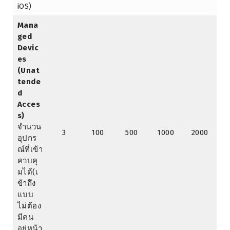
iOS)
Mana
ged
Devic
es
(Unat
tende
d
Acces
s)
จำนวน
3
100
500
1000
2000
อุปกร
ณ์ที่เข้า
ควบคุ
มได้(เ
ข้าถึง
แบบ
ไม่ต้อง
มีคน
อยู่หน้า