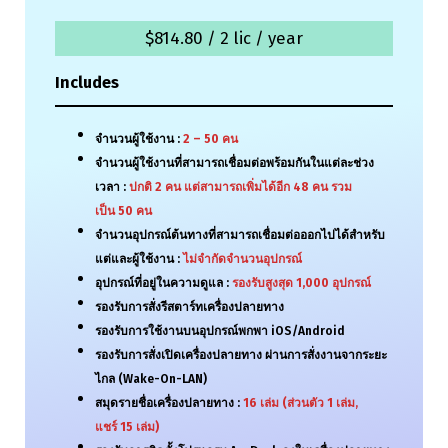
$814.80 / 2 lic / year
Includes
จำนวนผู้ใช้งาน :
2 – 50
คน
จำนวนผู้ใช้งานที่สามารถเชื่อมต่อพร้อมกันในแต่ละช่วง
เวลา :
ปกติ
2
คน แต่สามารถเพิ่มได้อีก
48
คน รวม
เป็น
50
คน
จำนวนอุปกรณ์ต้นทางที่สามารถเชื่อมต่อออกไปได้สำหรับ
แต่และผู้ใช้งาน :
ไม่จำกัดจำนวนอุปกรณ์
อุปกรณ์ที่อยู่ในความดูแล :
รองรับสูงสุด
1,000
อุปกรณ์
รองรับการสั่งรีสตาร์ทเครื่องปลายทาง
รองรับการใช้งานบนอุปกรณ์พกพา iOS/Android
รองรับการสั่งเปิดเครื่องปลายทาง ผ่านการสั่งงานจากระยะ
ไกล (Wake-On-LAN)
สมุดรายชื่อเครื่องปลายทาง :
16
เล่ม
(
ส่วนตัว
1
เล่ม,
แชร์
15
เล่ม
)