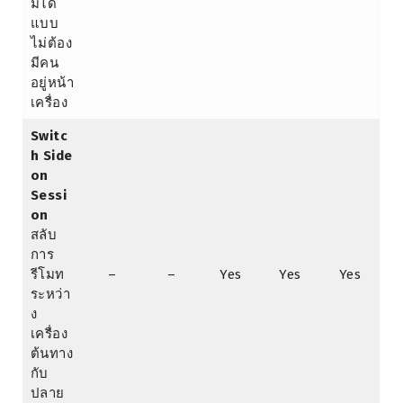
มได้
แบบ
ไม่ต้อง
มีคน
อยู่หน้า
เครื่อง
Switc
h Side
on
Sessi
on
สลับ
การ
รีโมท
–
–
Yes
Yes
Yes
ระหว่า
ง
เครื่อง
ต้นทาง
กับ
ปลาย