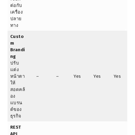
ต่อกับ
เครื่อง
ปลาย
ทาง
Custo
m
Brandi
ng
ปรับ
แต่ง
หน้าตา
–
–
Yes
Yes
Yes
ให้
สอดคล้
อง
แบรน
ด์ของ
ธุรกิจ
REST
API