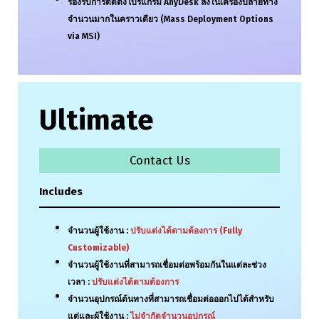
รองรับการติดตั้งโปรแกรม AnyDesk ลงในเครื่องปลายทาง
จำนวนมากในคราวเดียว (Mass Deployment Options
via MSI)
Ultimate
Contact Us
Includes
จำนวนผู้ใช้งาน :
ปรับแต่งได้ตามต้องการ
(Fully
Customizable)
จำนวนผู้ใช้งานที่สามารถเชื่อมต่อพร้อมกันในแต่ละช่วง
เวลา :
ปรับแต่งได้ตามต้องการ
จำนวนอุปกรณ์ต้นทางที่สามารถเชื่อมต่อออกไปได้สำหรับ
แต่และผู้ใช้งาน :
ไม่จำกัดจำนวนอุปกรณ์