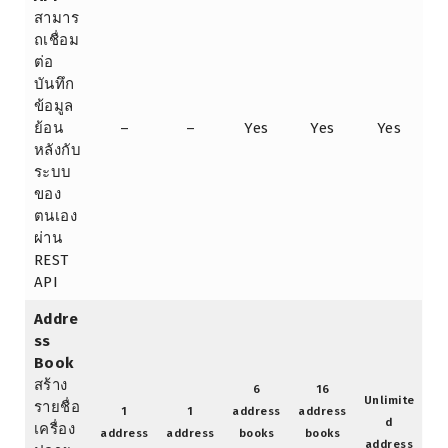
สามาร
ถเชื่อม
ต่อ
บันทึก
ข้อมูล
ย้อน
–
–
Yes
Yes
Yes
หลังกับ
ระบบ
ของ
ตนเอง
ผ่าน
REST
API
Addre
ss
Book
สร้าง
6
16
Unlimite
รายชื่อ
1
1
address
address
d
เครื่อง
address
address
books
books
address