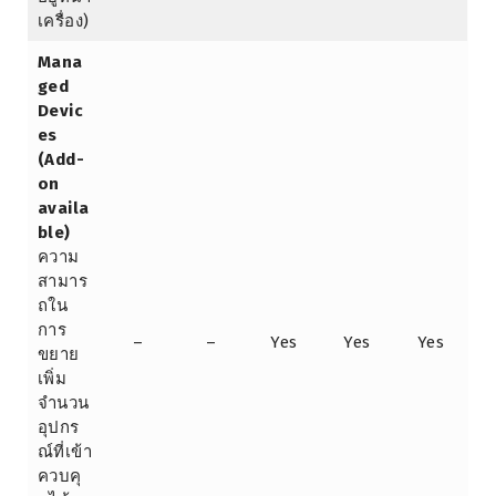
เครื่อง)
Mana
ged
Devic
es
(Add-
on
availa
ble)
ความ
สามาร
ถใน
การ
–
–
Yes
Yes
Yes
ขยาย
เพิ่ม
จำนวน
อุปกร
ณ์ที่เข้า
ควบคุ