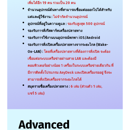
เพิ่มได้อีก
19
คน รวมเป็น
20
คน
จำนวนอุปกรณ์ต้นทางที่สามารถเชื่อมต่อออกไปได้สำหรับ
แต่และผู้ใช้งาน :
ไม่จำกัดจำนวนอุปกรณ์
อุปกรณ์ที่อยู่ในความดูแล :
รองรับสูงสุด
500
อุปกรณ์
รองรับการสั่งรีสตาร์ทเครื่องปลายทาง
รองรับการใช้งานบนอุปกรณ์พกพา iOS/Android
รองรับการสั่งเปิดเครื่องปลายทางจากระยะไกล (Wake-
On-LAN) :
โดยที่เครื่องปลายทางที่ต้องการสั่งเปิด จะต้อง
เชื่อมต่อระบบเครือข่ายผ่านสาย LAN และต้องมี
คอมพิวเตอร์อย่างน้อย 1 เครื่องในระบบเครือข่ายเดียวกัน ที่
มีการติดตั้งโปรแกรม AnyDesk และเปิดเครื่องรออยู่ จึงจะ
สามารถสั่งเปิดเครื่องจากระยะไกลได้
สมุดรายชื่อเครื่องปลายทาง :
6
เล่ม
(
ส่วนตัว
1
เล่ม,
แชร์
5
เล่ม
)
Advanced