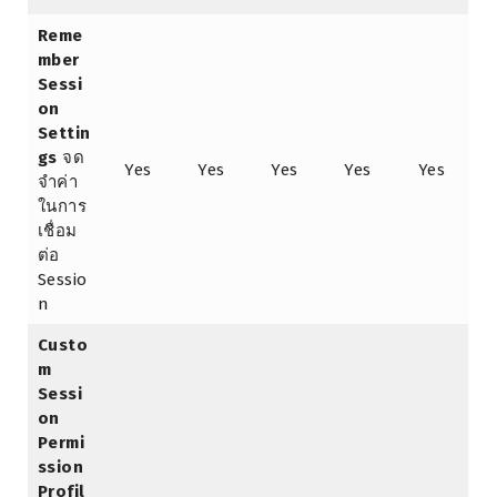
Reme
mber
Sessi
on
Settin
gs
จด
Yes
Yes
Yes
Yes
Yes
จำค่า
ในการ
เชื่อม
ต่อ
Sessio
n
Custo
m
Sessi
on
Permi
ssion
Profil