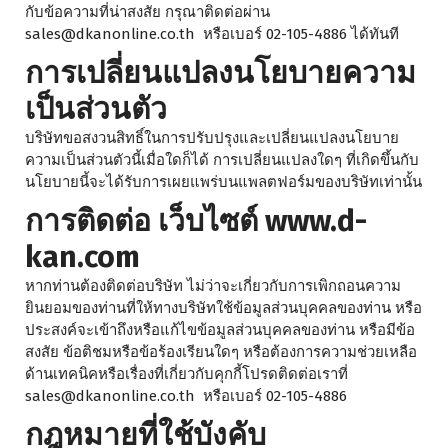
กับข้อความที่น่าสงสัย กรุณาติดต่อผ่าน
sales@dkanonline.co.th หรือเบอร์ 02-105-4886 ได้ทันที
การเปลี่ยนแปลงนโยบายความ
เป็นส่วนตัว
บริษัทขอสงวนสิทธิ์ในการปรับปรุงและเปลี่ยนแปลงนโยบาย
ความเป็นส่วนตัวนี้เมื่อใดก็ได้ การเปลี่ยนแปลงใดๆ ที่เกิดขึ้นกับ
นโยบายนี้จะได้รับการเผยแพร่บนแพลตฟอร์มของบริษัทเท่านั้น
การติดต่อ เว็บไซต์ www.d-
kan.com
หากท่านต้องติดต่อบริษัท ไม่ว่าจะเกี่ยวกับการเพิกถอนความ
ยินยอมของท่านที่ให้ทางบริษัทใช้ข้อมูลส่วนบุคคลของท่าน หรือ
ประสงค์จะเข้าถึงหรือแก้ไขข้อมูลส่วนบุคคลของท่าน หรือมีข้อ
สงสัย ข้อติชมหรือข้อร้องเรียนใดๆ หรือต้องการความช่วยเหลือ
ด้านเทคนิคหรือเรื่องที่เกี่ยวกับคุกกี้โปรดติดต่อเราที่
sales@dkanonline.co.th หรือเบอร์ 02-105-4886
กฎหมายที่ใช้บังคับ