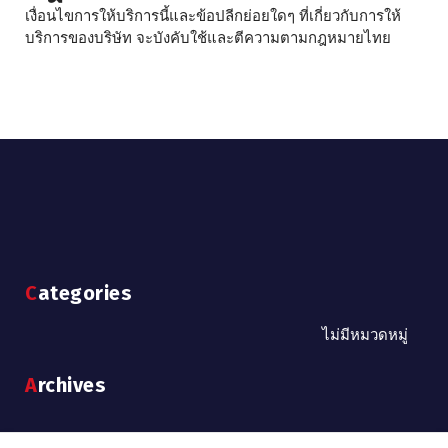
เงื่อนไขการให้บริการนี้และข้อปลีกย่อยใดๆ ที่เกี่ยวกับการให้
บริการของบริษัท จะบังคับใช้และตีความตามกฎหมายไทย
Categories
ไม่มีหมวดหมู่
Archives