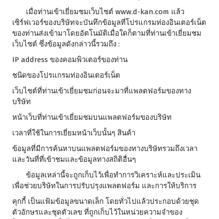
เมื่อท่านเข้าเยี่ยมชมเว็บไซต์ www.d-kan.com แล้ว
เซิร์ฟเวอร์ของบริษัทจะบันทึกข้อมูลที่โปรแกรมท่องอินเตอร์เน็ต
ของท่านส่งเข้ามาโดยอัตโนมัติเมื่อใดก็ตามที่ท่านเข้าเยี่ยมชม
เว็บไซต์ ซึ่งข้อมูลดังกล่าวนี้รวมถึง :
IP address ของคอมพิวเตอร์ของท่าน
ชนิดของโปรแกรมท่องอินเตอร์เน็ต
เว็บไซต์ที่ท่านเข้าเยี่ยมชมก่อนจะมาที่แพลตฟอร์มของทาง
บริษัท
หน้าเว็บที่ท่านเข้าเยี่ยมชมบนแพลตฟอร์มของบริษัท
เวลาที่ใช้ในการเยี่ยมหน้าเว็บนั้นๆ สินค้า
ข้อมูลที่มีการค้นหาบนแพลตฟอร์มของทางบริษัทรวมถึงเวลา
และวันที่ที่เข้าชมและข้อมูลทางสถิติอื่นๆ
ข้อมูลเหล่านี้จะถูกเก็บไว้เพื่อทำการวิเคราะห์และประเมิน
เพื่อช่วยบริษัทในการปรับปรุงแพลตฟอร์ม และการให้บริการ
คุกกี้ เป็นแฟ้มข้อมูลขนาดเล็ก โดยทั่วไปแล้วประกอบด้วยชุด
ตัวอักษรและชุดตัวเลข ที่ถูกเก็บไว้ในหน่วยความจำของ