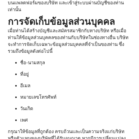
บนแพลตฟอร์มของบริษัท และเข้าสู่ระบบผ่านบัญชีของท่าน
เท่านั้น
การจัดเก็บข้อมูลส่วนบุคคล
เมื่อท่านได้สร้างบัญชีและสมัครสมาชิกกับทางบริษัท หรือเมื่อ
ท่านให้ข้อมูลส่วนบุคคลของท่านกับบริษัทในช่องทางอื่น บริษัท
จะทำการจัดเก็บเฉพาะข้อมูลส่วนบุคคลที่จำเป็นของท่าน ซึ่ง
รวมถึงข้อมูลดังต่อไปนี้
ชื่อ-นามสกุล
ที่อยู่
อีเมล
หมายเลขโทรศัพท์
วันเกิด
เพศ
กรุณาให้ข้อมูลที่ถูกต้อง ครบถ้วนและเป็นความจริงแก่บริษัท
หรือตัวแทนของบริษัทที่ได้รับอนุญาต หากมีการเปลี่ยนแปลง