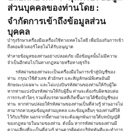
ส่วนบุคคลของท่านโดย :
จำกัดการเข้าถึงข้อมูลส่วน
บุคคล
บำรุงรักษาเครื่องมือเครื่องใช้ทางเทคโนโลยี เพื่อป้องกันการเข้า
ถึงคอมพิวเตอร์โดยไม่ได้รับอนุญาต
ทำลายข้อมูลของท่านอย่างปลอดภัย เมื่อข้อมูลนั้นไม่มีความ
จำเป็นอีกต่อไปในทางกฎหมายหรือทางธุรกิจ
รหัสผ่านของท่านจะเป็นเครื่องมือในการเข้าสู่บัญชีของ
ท่าน กรุณาใช้ตัวเลข ตัวอักษร และสัญลักษณ์พิเศษอันมี
ลักษณะบ่งเฉพาะ และไม่แบ่งปันรหัสผ่านของท่านให้กับผู้ใด
หากท่านแบ่งปันรหัสผ่านให้กับผู้อื่น ท่านจะต้องรับผิดชอบต่อ
การกระทำใดๆ รวมทั้งบรรดาผลที่เกิดขึ้นภายใต้ชื่อบัญชีของ
ท่าน หากท่านปล่อยให้รหัสผ่านของท่านเป็นที่ล่วงรู้ ท่านอาจไม่
สามารถควบคุมข้อมูลส่วนบุคคล และข้อมูลอื่นๆ ของท่านที่ให้
ไว้กับบริษัท นอกจากนี้ท่านอาจจะต้องผูกพันภายใต้บทบัญญัติ
ของกฎหมายในนามของท่าน ดังนั้น หากรหัสผ่านของท่านมี
ความเสี่ยงที่จะเป็นที่ล่วงรู้ ท่านควรติดต่อบริษัททันทีและทำการ