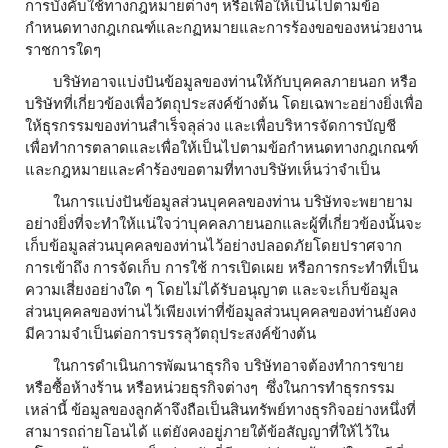
การบังคับใช้ทางกฎหมายต่างๆ หรือเพื่อให้เป็นไปตามข้อ
กำหนดทางกฎเกณฑ์และกฏหมายและการร้องขอของหน่วยงาน
ราชการใดๆ
บริษัทอาจแบ่งปันข้อมูลของท่านให้กับบุคคลภายนอก หรือ
บริษัทที่เกี่ยวข้องเพื่อวัตถุประสงค์ข้างต้น โดยเฉพาะอย่างยิ่งเพื่อ
ให้ธุรกรรมของท่านสำเร็จลุล่วง และเพื่อบริหารจัดการบัญชี
เพื่อทำการตลาดและเพื่อให้เป็นไปตามข้อกำหนดทางกฎเกณฑ์
และกฎหมายและคำร้องขอตามที่ทางบริษัทเห็นว่าจำเป็น
ในการแบ่งปันข้อมูลส่วนบุคคลของท่าน บริษัทจะพยายาม
อย่างยิ่งที่จะทำให้แน่ใจว่าบุคคลภายนอกและผู้ที่เกี่ยวข้องนั้นจะ
เก็บข้อมูลส่วนบุคคลของท่านไว้อย่างปลอดภัยโดยปราศจาก
การเข้าถึง การจัดเก็บ การใช้ การเปิดเผย หรือการกระทำที่เป็น
ความเสี่ยงอย่างใด ๆ โดยไม่ได้รับอนุญาต และจะเก็บข้อมูล
ส่วนบุคคลของท่านไว้เพียงเท่าที่ข้อมูลส่วนบุคคลของท่านยังคง
มีความจำเป็นต่อการบรรลุวัตถุประสงค์ข้างต้น
ในการดำเนินการพัฒนาธุรกิจ บริษัทอาจต้องทำการขาย
หรือซื้อห้างร้าน หรือหน่วยธุรกิจต่างๆ ซึ่งในการทำธุรกรรม
เหล่านี้ ข้อมูลของลูกค้าจึงถือเป็นสินทรัพย์ทางธุรกิจอย่างหนึ่งที่
สามารถถ่ายโอนได้ แต่ยังคงอยู่ภายใต้ข้อสัญญาที่ให้ไว้ใน