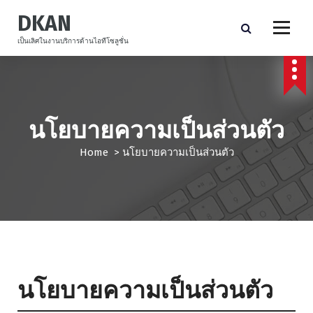
S
DKAN
k
i
เป็นเลิศในงานบริการด้านไอทีโซลูชั่น
p
t
o
c
o
นโยบายความเป็นส่วนตัว
n
t
Home
>
นโยบายความเป็นส่วนตัว
e
n
t
นโยบายความเป็นส่วนตัว